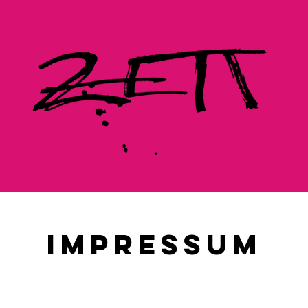
IMPRESSUM