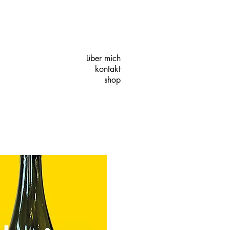
über mich
kontakt
shop